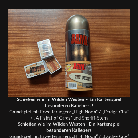
Schießen wie im Wilden Westen – Ein Kartenspiel
besonderen Kaliebers !
Grundspiel mit Erweiterungen: „High Noon“ / „Dodge City“
/ „A Fistful of Cards“ und Sheriff-Stern
Schießen wie im Wilden Westen ! Ein Kartenspiel
besonderen Kaliebers
Grundspiel mit Erweiterungen: „High Noon“ / „Dodge City“