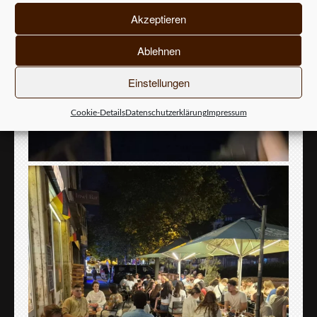
Akzeptieren
Ablehnen
Einstellungen
Cookie-Details
Datenschutzerklärung
Impressum