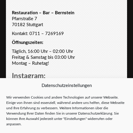
Restauration – Bar – Bernstein
Pfarrstraße 7
70182 Stuttgart
Kontakt: 0711 – 7269169
Öffnungszeiten:
Täglich, 16:00 Uhr – 02:00 Uhr
Freitag & Samstag bis 03:00 Uhr
Montag – Ruhetag!
Instagram:
Datenschutzeinstellungen
Wir verwenden Cookies und andere Technologien auf unserer Webseite.
Einige von ihnen sind essenziell, während andere uns helfen, diese Webseite
und Ihre Erfahrung zu verbessern. Weitere Informationen über die
Verwendung Ihrer Daten finden Sie in unserer
Datenschutzerklärung
. Sie
können Ihre Auswahl jederzeit unter "Einstellungen" widerrufen oder
anpassen.