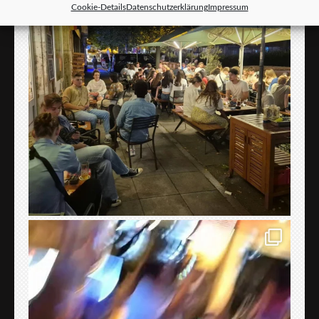
Cookie-Details
Datenschutzerklärung
Impressum