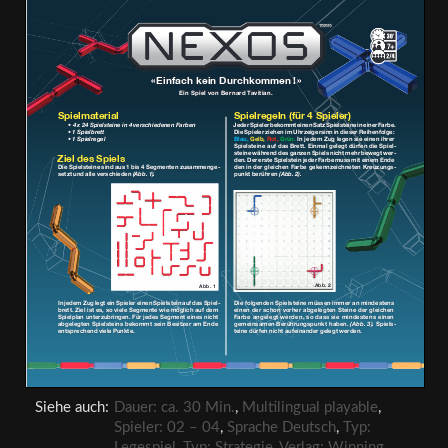
Siehe auch:
Dauer: ca. 30 Min.
,
Multilingual playable
,
Spieler: 02 – 04
,
Sprache Deutsch
,
Typ:
Legespiel
,
Typ: Strategie
,
Verlag: Winning