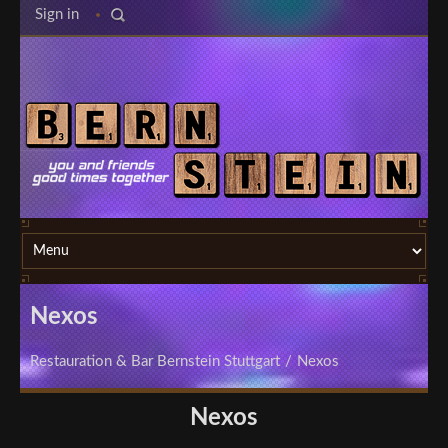
Sign in
Nexos
Restauration & Bar Bernstein Stuttgart
/
Nexos
Nexos