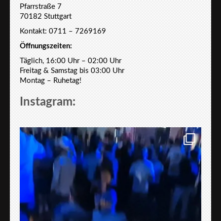
Pfarrstraße 7
70182 Stuttgart
Kontakt: 0711 – 7269169
Öffnungszeiten:
Täglich, 16:00 Uhr – 02:00 Uhr
Freitag & Samstag bis 03:00 Uhr
Montag – Ruhetag!
Instagram: