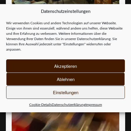
Datenschutzeinstellungen
Wir verwenden Cookies und andere Technologien auf unserer Webseite.
Einige von ihnen sind essenziell, während andere uns helfen, diese Webseite
und Ihre Erfahrung zu verbessern. Weitere Informationen über die
Verwendung Ihrer Daten finden Sie in unserer
Datenschutzerklärung
. Sie
können Ihre Auswahl jederzeit unter "Einstellungen" widerrufen oder
anpassen.
Akzeptieren
Ablehnen
Einstellungen
Cookie-Details
Datenschutzerklärung
Impressum