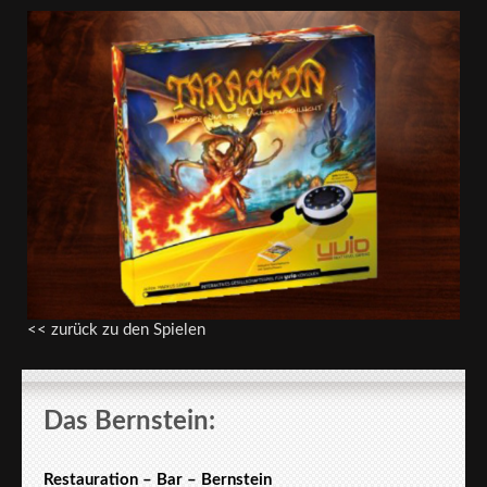
<< zurück zu den Spielen
Das Bernstein:
Restauration – Bar – Bernstein