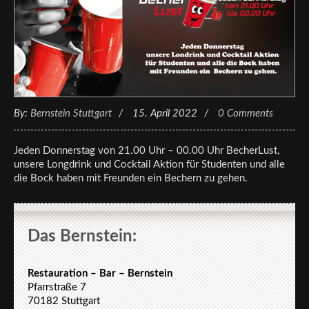
By:
Bernstein Stuttgart
15. April 2022
0 Comments
Jeden Donnerstag von 21.00 Uhr – 00.00 Uhr BecherLust,
unsere Longdrink und Cocktail Aktion für Studenten und alle
die Bock haben mit Freunden ein Bechern zu gehen.
Das Bernstein:
Restauration – Bar – Bernstein
Pfarrstraße 7
70182 Stuttgart