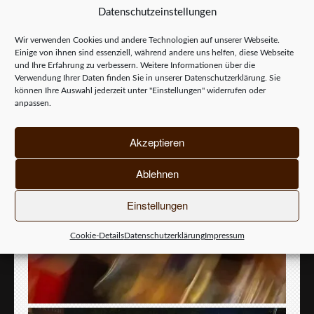
Datenschutzeinstellungen
Wir verwenden Cookies und andere Technologien auf unserer Webseite.
Einige von ihnen sind essenziell, während andere uns helfen, diese Webseite
und Ihre Erfahrung zu verbessern. Weitere Informationen über die
Verwendung Ihrer Daten finden Sie in unserer
Datenschutzerklärung
. Sie
können Ihre Auswahl jederzeit unter "Einstellungen" widerrufen oder
anpassen.
Akzeptieren
Ablehnen
Einstellungen
Cookie-Details
Datenschutzerklärung
Impressum