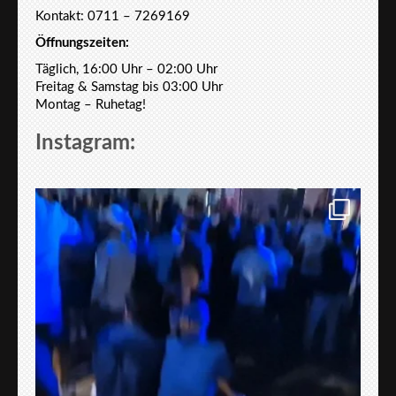
Kontakt: 0711 – 7269169
Öffnungszeiten:
Täglich, 16:00 Uhr – 02:00 Uhr
Freitag & Samstag bis 03:00 Uhr
Montag – Ruhetag!
Instagram: