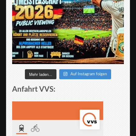
Mehr laden...
Auf Instagram folgen
Anfahrt VVS: