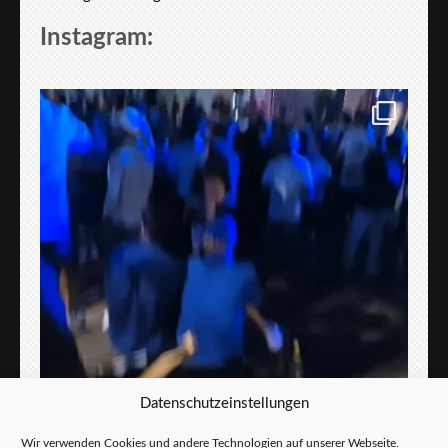
Instagram:
Datenschutzeinstellungen
Wir verwenden Cookies und andere Technologien auf unserer Webseite.