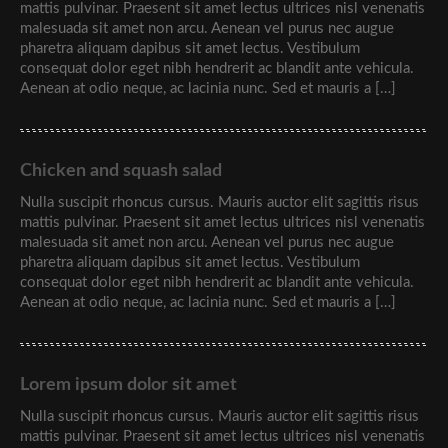
mattis pulvinar. Praesent sit amet lectus ultrices nisl venenatis
malesuada sit amet non arcu. Aenean vel purus nec augue
pharetra aliquam dapibus sit amet lectus. Vestibulum
consequat dolor eget nibh hendrerit ac blandit ante vehicula.
Aenean at odio neque, ac lacinia nunc. Sed et mauris a […]
Chicken and squash salad
Nulla suscipit rhoncus cursus. Mauris auctor elit sagittis risus
mattis pulvinar. Praesent sit amet lectus ultrices nisl venenatis
malesuada sit amet non arcu. Aenean vel purus nec augue
pharetra aliquam dapibus sit amet lectus. Vestibulum
consequat dolor eget nibh hendrerit ac blandit ante vehicula.
Aenean at odio neque, ac lacinia nunc. Sed et mauris a […]
Lorem ipsum dolor sit amet
Nulla suscipit rhoncus cursus. Mauris auctor elit sagittis risus
mattis pulvinar. Praesent sit amet lectus ultrices nisl venenatis