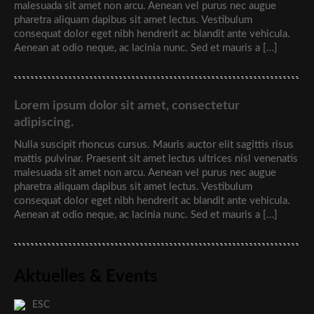
malesuada sit amet non arcu. Aenean vel purus nec augue
pharetra aliquam dapibus sit amet lectus. Vestibulum
consequat dolor eget nibh hendrerit ac blandit ante vehicula.
Aenean at odio neque, ac lacinia nunc. Sed et mauris a […]
Lorem ipsum dolor sit amet, consectetur
adipiscing.
Nulla suscipit rhoncus cursus. Mauris auctor elit sagittis risus
mattis pulvinar. Praesent sit amet lectus ultrices nisl venenatis
malesuada sit amet non arcu. Aenean vel purus nec augue
pharetra aliquam dapibus sit amet lectus. Vestibulum
consequat dolor eget nibh hendrerit ac blandit ante vehicula.
Aenean at odio neque, ac lacinia nunc. Sed et mauris a […]
Aktuelles & Events
ESC