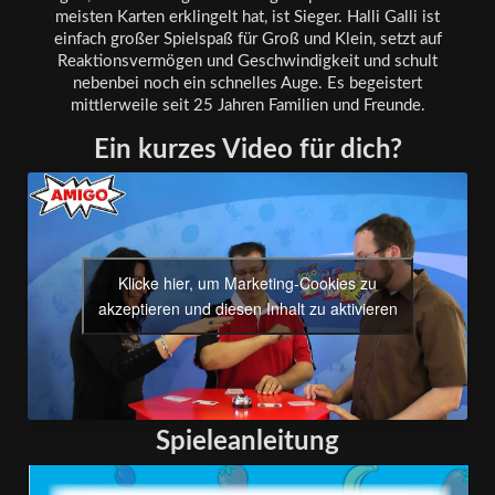
meisten Karten erklingelt hat, ist Sieger. Halli Galli ist
einfach großer Spielspaß für Groß und Klein, setzt auf
Reaktionsvermögen und Geschwindigkeit und schult
nebenbei noch ein schnelles Auge. Es begeistert
mittlerweile seit 25 Jahren Familien und Freunde.
Ein kurzes Video für dich?
Klicke hier, um Marketing-Cookies zu
akzeptieren und diesen Inhalt zu aktivieren
Spieleanleitung