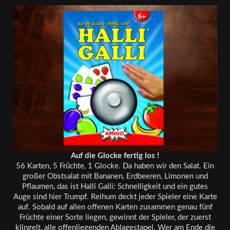
Auf die Glocke fertig los !
56 Karten, 5 Früchte, 1 Glocke. Da haben wir den Salat. Ein
großer Obstsalat mit Bananen, Erdbeeren, Limonen und
Pflaumen, das ist Halli Galli: Schnelligkeit und ein gutes
Auge sind hier Trumpf. Reihum deckt jeder Spieler eine Karte
auf. Sobald auf allen offenen Karten zusammen genau fünf
Früchte einer Sorte liegen, gewinnt der Spieler, der zuerst
klingelt, alle offenliegenden Ablagestapel. Wer am Ende die