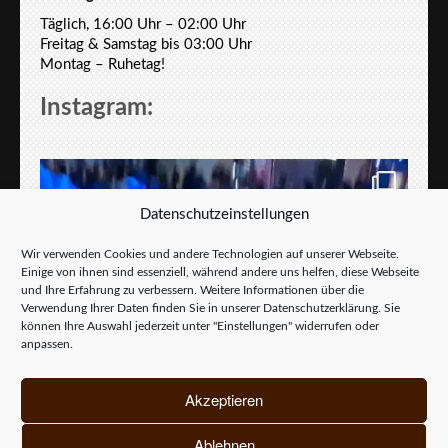
Täglich, 16:00 Uhr – 02:00 Uhr
Freitag & Samstag bis 03:00 Uhr
Montag – Ruhetag!
Instagram:
Datenschutzeinstellungen
Wir verwenden Cookies und andere Technologien auf unserer Webseite.
Einige von ihnen sind essenziell, während andere uns helfen, diese Webseite
und Ihre Erfahrung zu verbessern. Weitere Informationen über die
Verwendung Ihrer Daten finden Sie in unserer
Datenschutzerklärung
. Sie
können Ihre Auswahl jederzeit unter "Einstellungen" widerrufen oder
anpassen.
Akzeptieren
Ablehnen