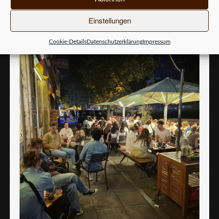
Einstellungen
Cookie-Details
Datenschutzerklärung
Impressum