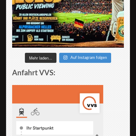
Mehr laden...
Auf Instagram folgen
Anfahrt VVS: