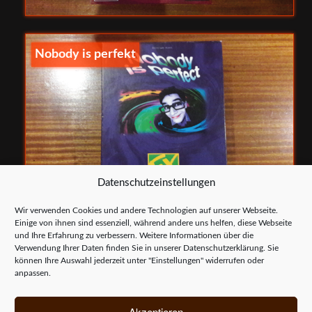
Nobody is perfekt
Datenschutzeinstellungen
Wir verwenden Cookies und andere Technologien auf unserer Webseite.
Einige von ihnen sind essenziell, während andere uns helfen, diese Webseite
und Ihre Erfahrung zu verbessern. Weitere Informationen über die
Verwendung Ihrer Daten finden Sie in unserer
Datenschutzerklärung
. Sie
können Ihre Auswahl jederzeit unter "Einstellungen" widerrufen oder
Das Bernstein:
anpassen.
Restauration – Bar – Bernstein
Akzeptieren