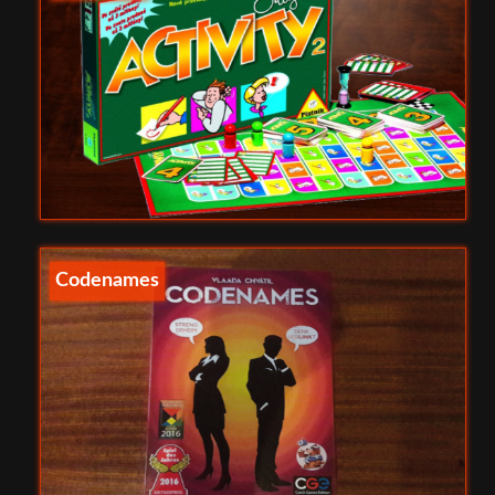
Codenames