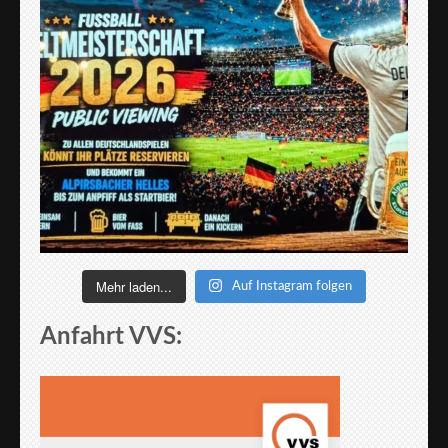
Mehr laden...
Auf Instagram folgen
Anfahrt VVS: